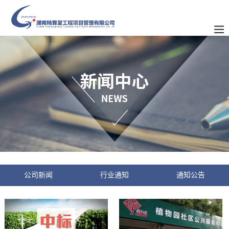
公司新闻
行业通知
通知公告