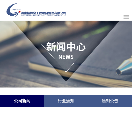
公司新闻
行业通知
通知公告