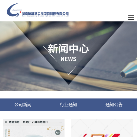
公司新闻
行业通知
通知公告