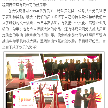
程项目管理有限公司的新篇章!
在会议现场对
2019年优秀员工、特殊贡献奖、优秀共产党员进行
了表彰和奖励，晚会上我们的员工发挥了自己的特长及优势给我们带
来了精彩的文艺演出，节目丰富多彩，有弘扬企业文化、展现企业风
貌的三句半；也有令人捧腹大笑的小品；还有体现公司党支部成员坚
定信念的歌曲《我和我的祖国》等，晚会结束前公司总经理唐军现场
抽出华为手机终极大奖，整场演出气氛热烈欢腾，节目精彩纷呈，台
上台下成了欢乐的海洋！