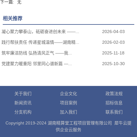
下一篇:
无
相关推荐
凝心聚力攀泰山，砥砺奋进创未来 ——...
2026-04-03
践行帮扶责任 传递星城温情——湖南精...
2026-02-03
筑牢廉洁防线 弘扬清风正气 ——我...
2025-11-18
党建聚力暖重阳 邻里同心谱新篇 —...
2025-10-30
关于我们
企业文化
政策法规
新闻资讯
项目案例
招标信息
分支机构
加入我们
联系我们
Copyright 2019-2024 湖南精算堂工程项目管理有限公司 犀牛云提
供企业云服务