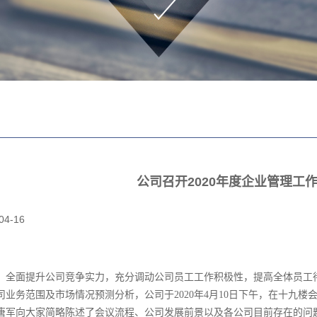
公司召开2020年度企业管理工
04-16
，全面提升公司竞争实力，充分调动公司员工工作积极性，提高全体员工
公司业务范围及市场情况预测分析，公司于2020年4月10日下午，在十九楼
唐军向大家简略陈述了会议流程、公司发展前景以及各公司目前存在的问