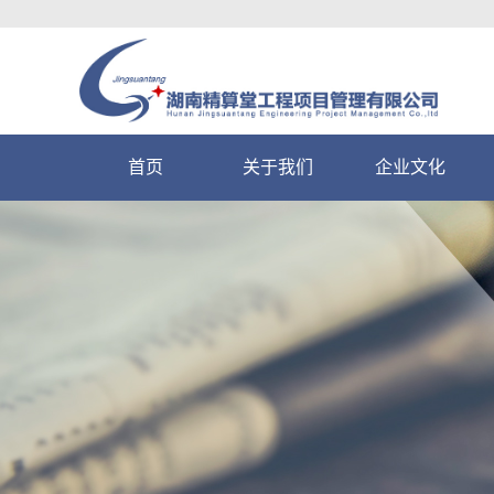
首页
关于我们
企业文化