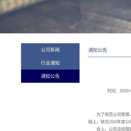
公司新闻
通知公告
行业通知
通知公告
时间：
2020-
为了规范公司管理
础上，结合2020年度
会上，公司总经理