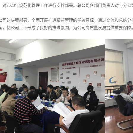
，对
2020年规范化管理工作进行安排部署。总公司各部门负责人对与分
公司的决策部署，全面开展推进精益管理的任务目标，通过交流和总结分
案，使公司上下形成了良好的推进氛围，为公司高质量发展提供重要保障