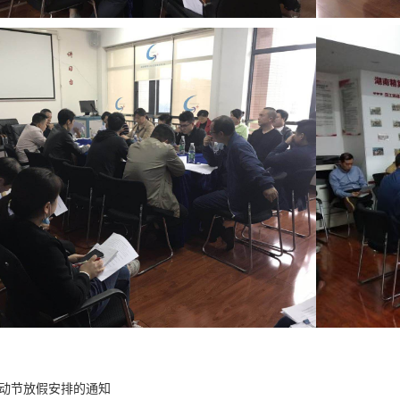
劳动节放假安排的通知