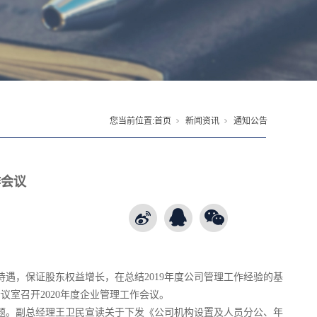
您当前位置:
首页
新闻资讯
通知公告
作会议
待遇，保证股东权益增长，在总结
2019年度公司管理工作经验的基
会议室召开2020年度企业管理工作会议。
题。副总经理王卫民宣读关于下发《公司机构设置及人员分公、年