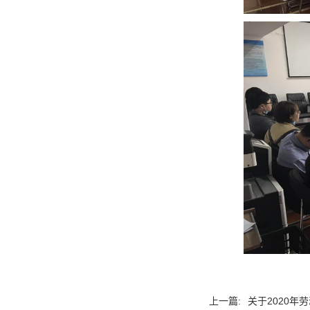
上一篇:
关于2020年