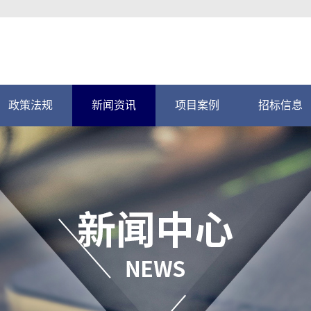
政策法规
新闻资讯
项目案例
招标信息