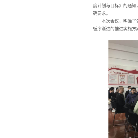
度计划与目标》的通知
确要求。
本次会议，明确了
循序渐进的推进实施方