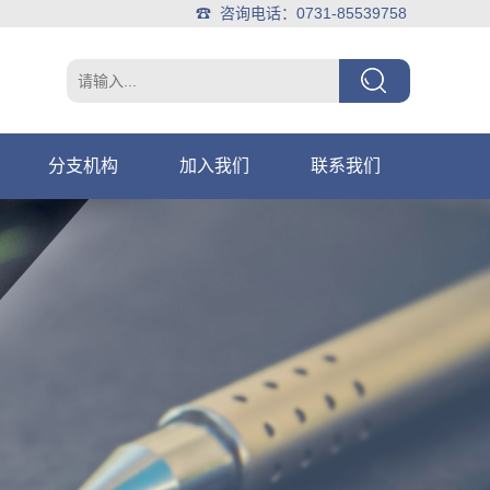
☎ 咨询电话：0731-85539758
分支机构
加入我们
联系我们