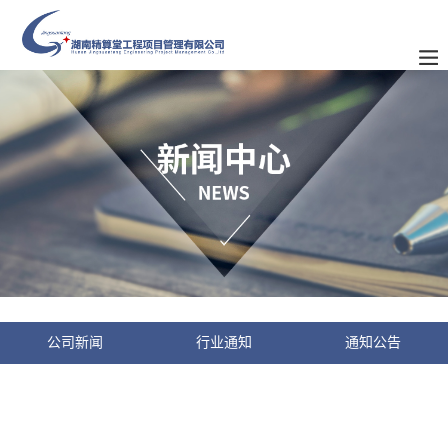
公司新闻
行业通知
通知公告