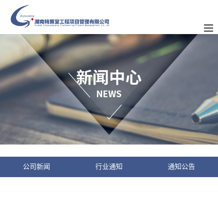
公司新闻
行业通知
通知公告