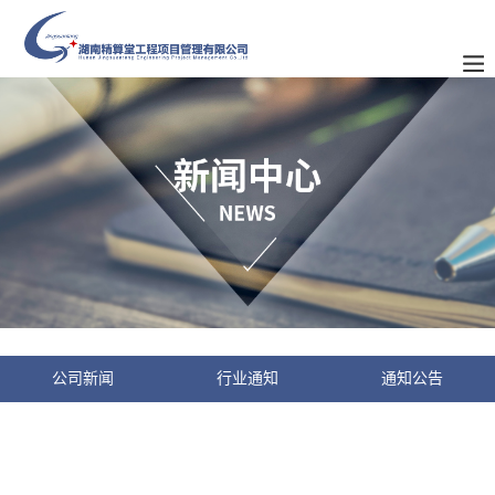
公司新闻
行业通知
通知公告