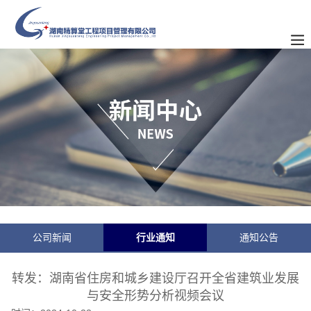
公司新闻
行业通知
通知公告
转发：湖南省住房和城乡建设厅召开全省建筑业发展
与安全形势分析视频会议