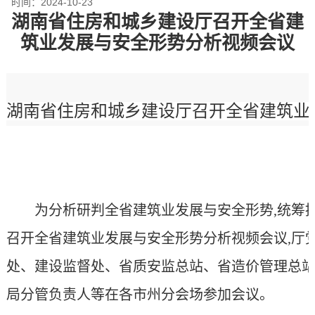
时间：
2024-10-23
湖南省住房和城乡建设厅召开全省建
筑业发展与安全形势分析视频会议
湖南省住房和城乡建设厅召开全省建筑业
为分析研判全省建筑业发展与安全形势,统筹
召开
全省建筑业发展与安全形势分析视频会议,厅
处、建设监督处、省质安监总站、省造价管理总站
局分管负责人等在各市州分会场参加会议。