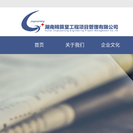
首页
关于我们
企业文化