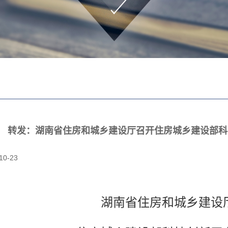
转发：湖南省住房和城乡建设厅召开住房城乡建设部科
10-23
湖南省住房和城乡建设