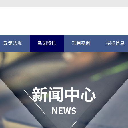
政策法规
新闻资讯
项目案例
招标信息