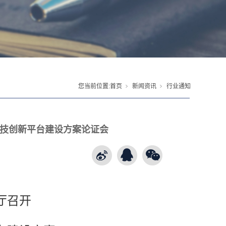
您当前位置:
首页
新闻资讯
行业通知
技创新平台建设方案论证会
厅召开