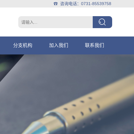
☎ 咨询电话：0731-85539758
分支机构
加入我们
联系我们