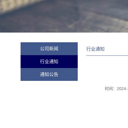
公司新闻
行业通知
行业通知
通知公告
时间：
2024-