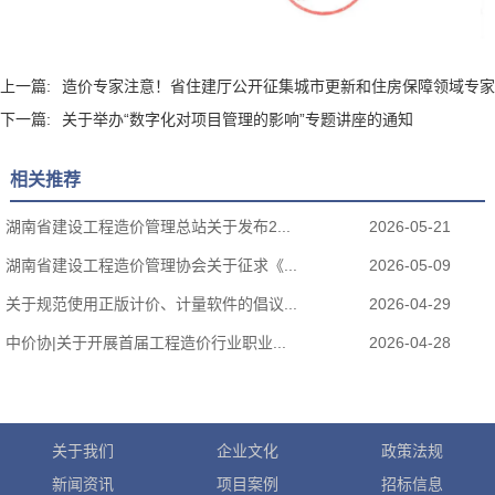
上一篇:
造价专家注意！省住建厅公开征集城市更新和住房保障领域专家
下一篇:
关于举办“数字化对项目管理的影响”专题讲座的通知
相关推荐
湖南省建设工程造价管理总站关于发布2...
2026-05-21
湖南省建设工程造价管理协会关于征求《...
2026-05-09
关于规范使用正版计价、计量软件的倡议...
2026-04-29
中价协|关于开展首届工程造价行业职业...
2026-04-28
关于我们
企业文化
政策法规
新闻资讯
项目案例
招标信息