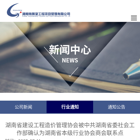
公司新闻
行业通知
通知公告
湖南省建设工程造价管理协会被中共湖南省委社会工
作部确认为湖南省本级行业协会商会联系点