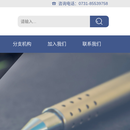
☎ 咨询电话：0731-85539758
分支机构
加入我们
联系我们