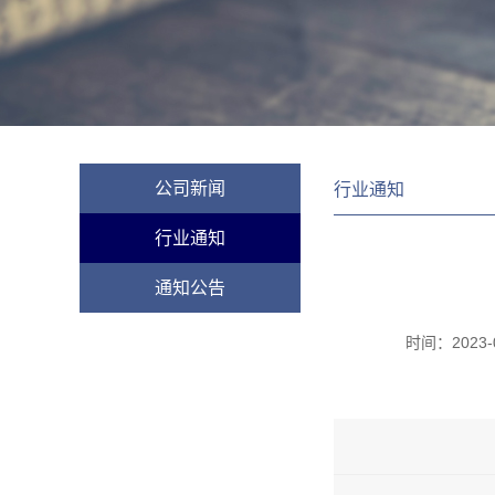
公司新闻
行业通知
行业通知
通知公告
时间：
2023-