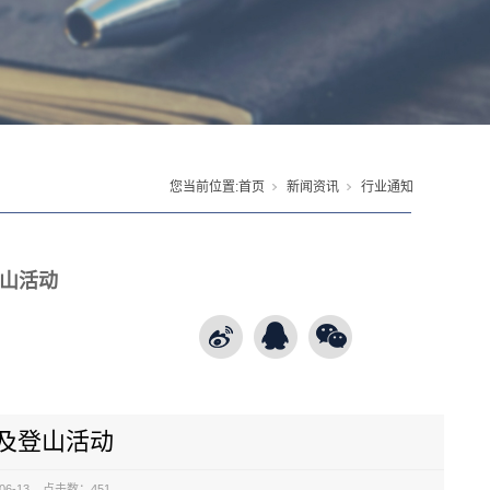
您当前位置:
首页
新闻资讯
行业通知
山活动
及登山活动
-06-13 点击数：451