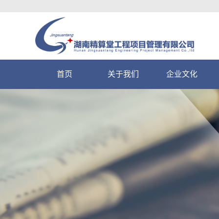
首页
关于我们
企业文化