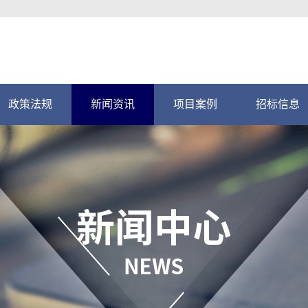
政策法规
新闻资讯
项目案例
招标信息