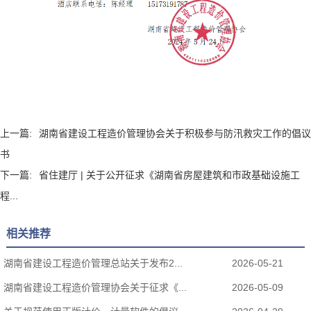
上一篇:
湖南省建设工程造价管理协会关于积极参与防汛救灾工作的倡议
书
下一篇:
省住建厅 | 关于公开征求《湖南省房屋建筑和市政基础设施工
程...
相关推荐
湖南省建设工程造价管理总站关于发布2...
2026-05-21
湖南省建设工程造价管理协会关于征求《...
2026-05-09