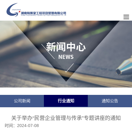
公司新闻
行业通知
通知公告
关于举办“民营企业管理与传承”专题讲座的通知
时间：
2024-07-08