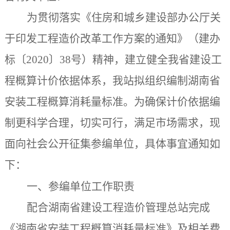
为贯彻落实《住房和城乡建设部办公厅关
于印发工程造价改革工作方案的通知》（建办
标〔
2020〕38号）精神，建立健全我省建设工
程概算计价依据体系，我站拟组织编制湖南省
安装工程概算消耗量标准。为确保计价依据编
制更科学合理，切实可行，满足市场需求，现
面向社会公开征集参编单位，具体事宜通知如
下：
一、参编单位工作职责
配合湖南省建设工程造价管理总站完成
《湖南省安装工程概算消耗量标准》及相关费