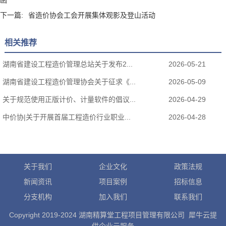
下一篇:
省造价协会工会开展集体观影及登山活动
相关推荐
湖南省建设工程造价管理总站关于发布2...
2026-05-21
湖南省建设工程造价管理协会关于征求《...
2026-05-09
关于规范使用正版计价、计量软件的倡议...
2026-04-29
中价协|关于开展首届工程造价行业职业...
2026-04-28
关于我们
企业文化
政策法规
新闻资讯
项目案例
招标信息
分支机构
加入我们
联系我们
Copyright 2019-2024 湖南精算堂工程项目管理有限公司 犀牛云提
供企业云服务