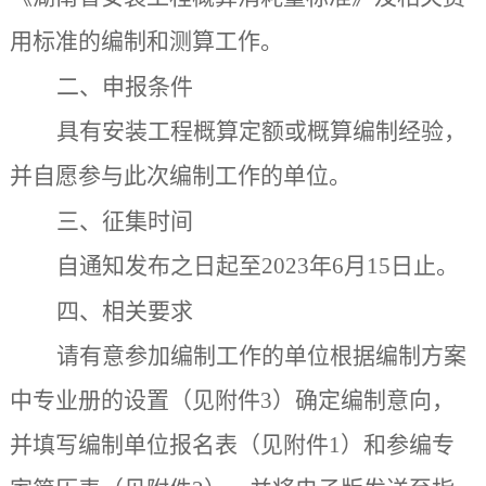
用标准的编制和测算工作。
二、申报条件
具有安装工程概算定额或概算编制经验，
并自愿参与此次编制工作的单位。
三、征集时间
自通知发布之日起至
2023年6月15日止。
四、相关要求
请有意参加编制工作的单位根据编制方案
中专业册的设置（见附件
3）确定编制意向，
并填写编制单位报名表（见附件1）和参编专