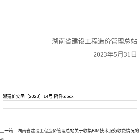
湖南省建设工程造价管理总站
2023年5月31日
湘建价安函〔2023〕14号 附件.docx
上一篇:
湖南省建设工程造价管理总站关于收集BIM技术服务收费情况的
函