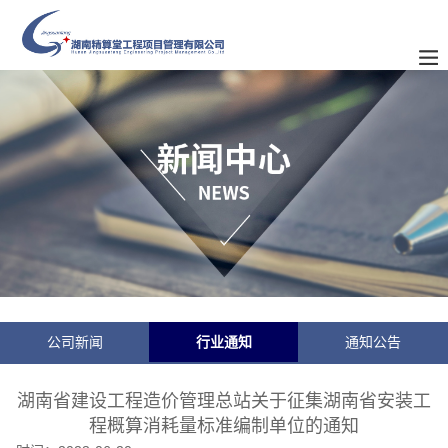
公司新闻
行业通知
通知公告
湖南省建设工程造价管理总站关于征集湖南省安装工
程概算消耗量标准编制单位的通知