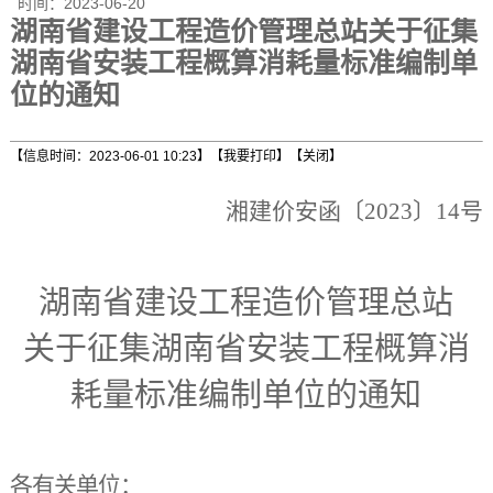
时间：
2023-06-20
湖南省建设工程造价管理总站关于征集
湖南省安装工程概算消耗量标准编制单
位的通知
【信息时间：2023-06-01 10:23】
【我要打印】
【关闭】
湘建价
安
函〔
202
3
〕
14
号
湖南省建设工程造价管理总站
关于征集湖南省安装工程概算消
耗量标准编制单位的通知
各有关单位：