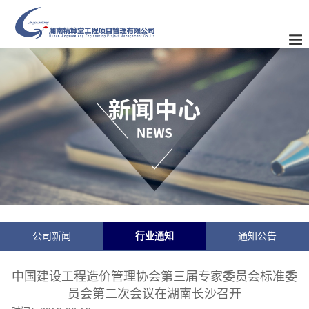
公司新闻
行业通知
通知公告
中国建设工程造价管理协会第三届专家委员会标准委
员会第二次会议在湖南长沙召开