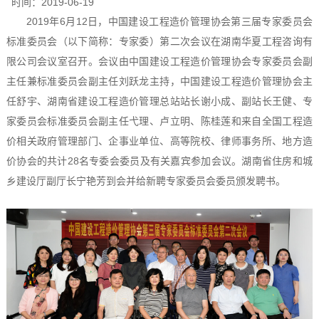
时间：
2019-06-19
2019年6月12日，中国建设工程造价管理协会第三届专家委员会
标准委员会（以下简称：专家委）第二次会议在湖南华夏工程咨询有
限公司会议室召开。会议由中国建设工程造价管理协会专家委员会副
主任兼标准委员会副主任刘跃龙主持，中国建设工程造价管理协会主
任舒宇、湖南省建设工程造价管理总站站长谢小成、副站长王健、专
家委员会标准委员会副主任弋理、卢立明、陈桂莲和来自全国工程造
价相关政府管理部门、企事业单位、高等院校、律师事务所、地方造
价协会的共计28名专委会委员及有关嘉宾参加会议。湖南省住房和城
乡建设厅副厅长宁艳芳到会并给新聘专家委员会委员颁发聘书。