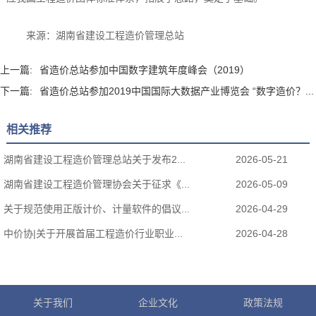
来源：湖南省建设工程造价管理总站
上一篇:
省造价总站参加中国数字建筑年度峰会（2019）
下一篇:
省造价总站参加2019中国国际大数据产业博览会 “数字造价？...
相关推荐
湖南省建设工程造价管理总站关于发布2...
2026-05-21
湖南省建设工程造价管理协会关于征求《...
2026-05-09
关于规范使用正版计价、计量软件的倡议...
2026-04-29
中价协|关于开展首届工程造价行业职业...
2026-04-28
关于我们
企业文化
政策法规