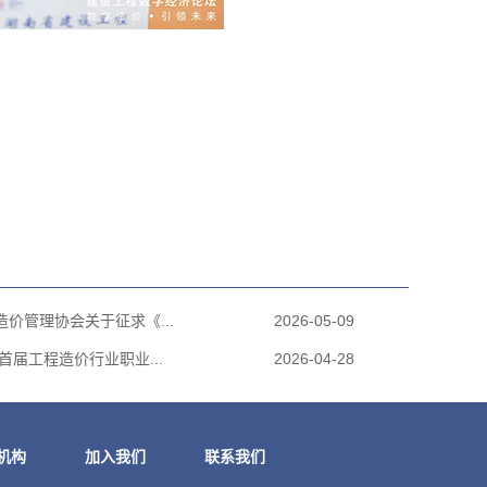
价管理协会关于征求《...
2026-05-09
首届工程造价行业职业...
2026-04-28
机构
加入我们
联系我们