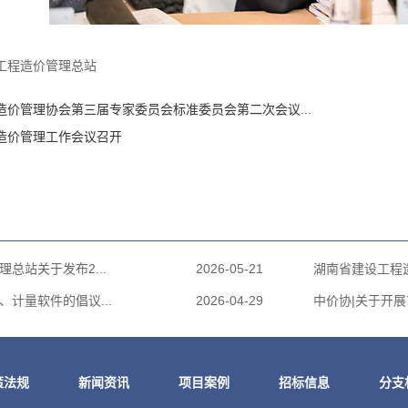
工程造价管理总站
造价管理协会第三届专家委员会标准委员会第二次会议...
造价管理工作会议召开
总站关于发布2...
2026-05-21
湖南省建设工程造
计量软件的倡议...
2026-04-29
中价协|关于开展
策法规
新闻资讯
项目案例
招标信息
分支