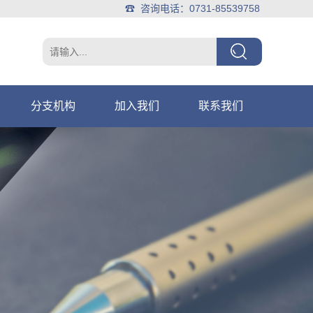
☎ 咨询电话：0731-85539758
分支机构
加入我们
联系我们