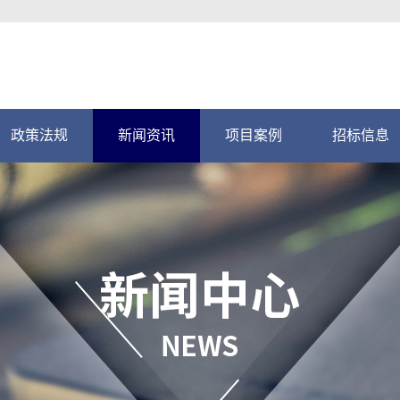
政策法规
新闻资讯
项目案例
招标信息