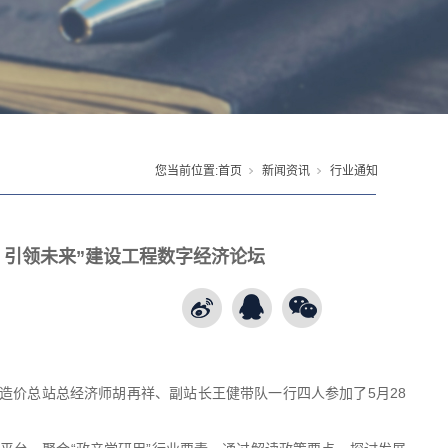
您当前位置:
首页
新闻资讯
行业通知
？引领未来”建设工程数字经济论坛
。省造价总站总经济师胡再祥、副站长王健带队一行四人参加了5月28