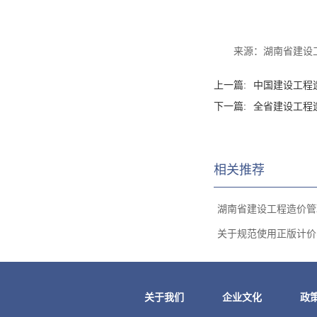
来源：湖南省建设
上一篇:
中国建设工程
下一篇:
全省建设工程
相关推荐
湖南省建设工程造价管理
关于规范使用正版计价、
关于我们
企业文化
政