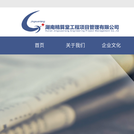
首页
关于我们
企业文化