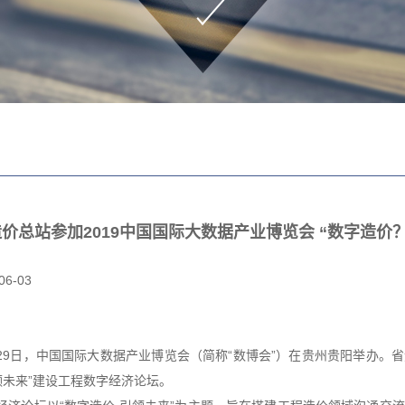
价总站参加2019中国国际大数据产业博览会 “数字造价
06-03
日至29日，中国国际大数据产业博览会（简称“数博会”）在贵州贵阳举办
领未来”建设工程数字经济论坛。