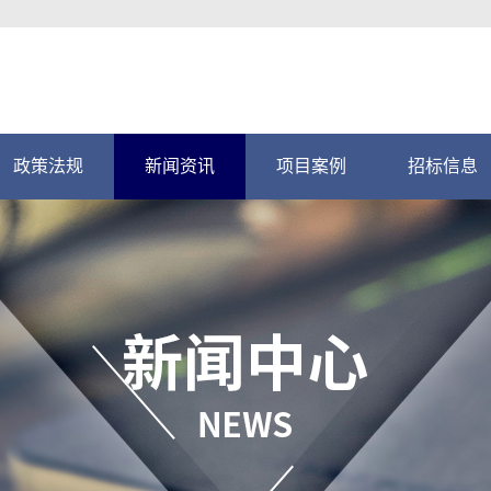
政策法规
新闻资讯
项目案例
招标信息