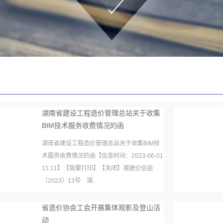
湖南省建设工程造价管理总站关于收集
BIM技术服务收费情况的函
湖南省建设工程造价管理总站关于收集BIM技
术服务收费情况的函【信息时间：2023-06-01
11:11】【我要打印】【关闭】湘建价信函
〔2023〕13号 湖...
省造价协会工会开展集体观影及登山活
动