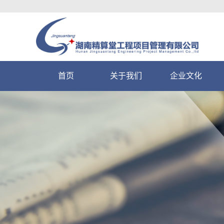
首页
关于我们
企业文化