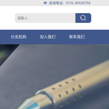
☎ 咨询电话：0731-85539758
分支机构
加入我们
联系我们