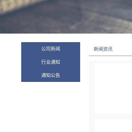
公司新闻
新闻资讯
行业通知
通知公告