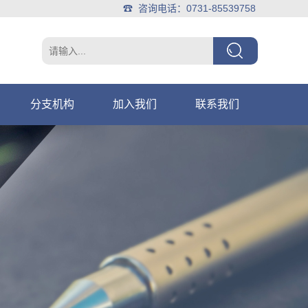
☎ 咨询电话：0731-85539758
分支机构
加入我们
联系我们