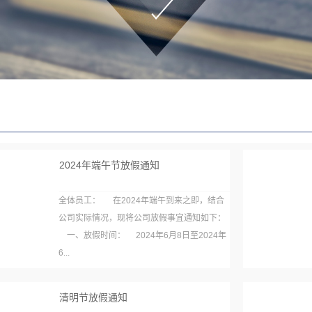
2024年端午节放假通知
全体员工： 在2024年端午到来之即，结合
公司实际情况，现将公司放假事宜通知如下：
一、放假时间： 2024年6月8日至2024年
6...
清明节放假通知