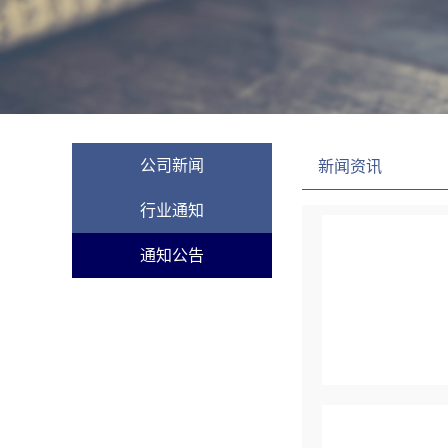
公司新闻
新闻资讯
行业通知
通知公告