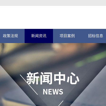
政策法规
新闻资讯
项目案例
招标信息