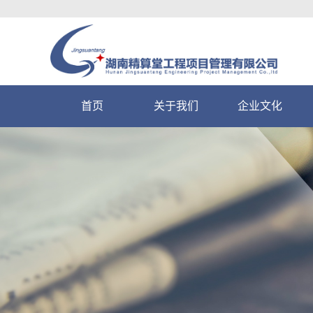
首页
关于我们
企业文化