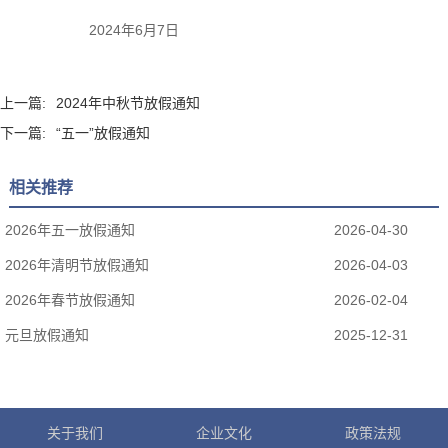
2024年6月7日
上一篇:
2024年中秋节放假通知
下一篇:
“五一”放假通知
相关推荐
2026年五一放假通知
2026-04-30
2026年清明节放假通知
2026-04-03
2026年春节放假通知
2026-02-04
元旦放假通知
2025-12-31
关于我们
企业文化
政策法规