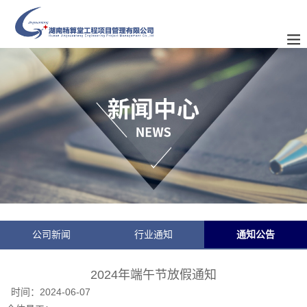
公司新闻
行业通知
通知公告
2024年端午节放假通知
时间：
2024-06-07