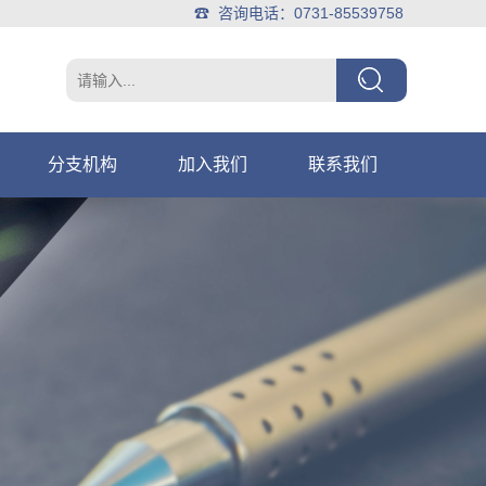
☎ 咨询电话：0731-85539758
分支机构
加入我们
联系我们