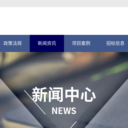
政策法规
新闻资讯
项目案例
招标信息