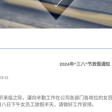
2024年“三八”节放假通知
03-11
女节来临之际，谨向辛勤工作在公司各部门各岗位的女
月八日下午女员工放假半天，请做好工作安排。