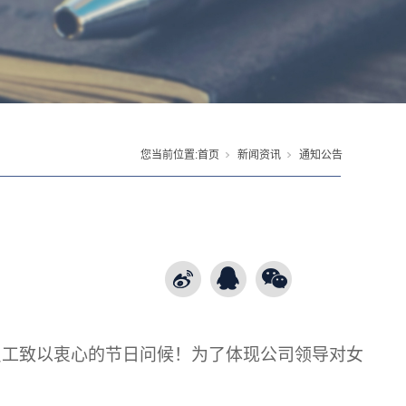
您当前位置:
首页
新闻资讯
通知公告
员工致以衷心的节日问候！为了体现公司领导对女