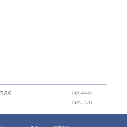
放假通知
2026-04-03
2025-12-31