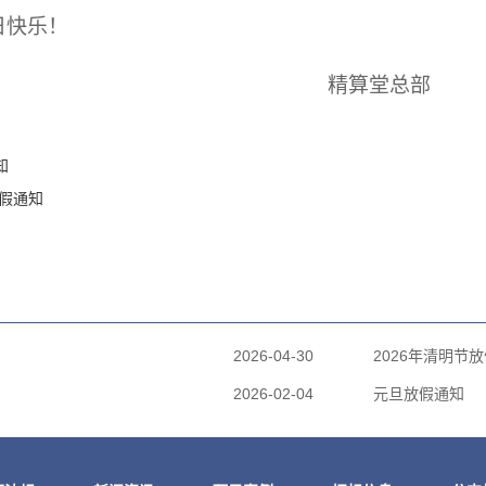
日快乐！
精算堂总部
知
放假通知
2026-04-30
2026年清明节
2026-02-04
元旦放假通知