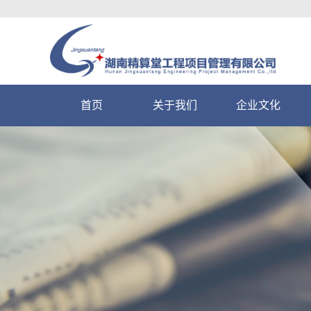
首页
关于我们
企业文化