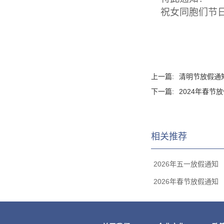
祝女同胞们节
上一篇:
清明节放假通
下一篇:
2024年春节
相关推荐
2026年五一放假通知
2026年春节放假通知