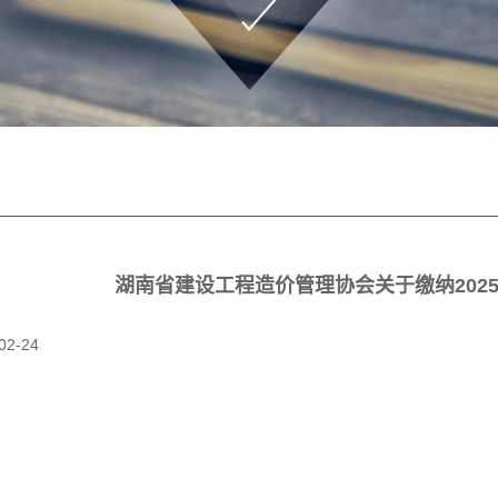
湖南省建设工程造价管理协会关于缴纳202
02-24