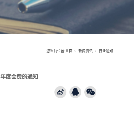
您当前位置:
首页
新闻资讯
行业通知
5年度会费的通知