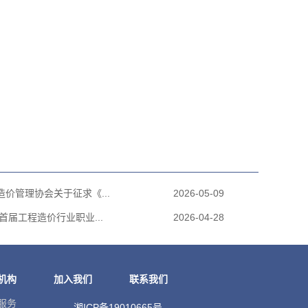
价管理协会关于征求《...
2026-05-09
首届工程造价行业职业...
2026-04-28
机构
加入我们
联系我们
云服务
湘ICP备19010665号