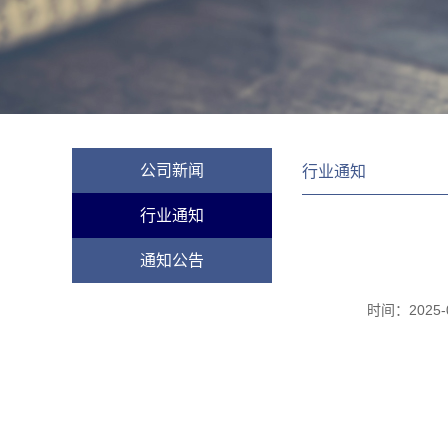
公司新闻
行业通知
行业通知
通知公告
时间：
2025-