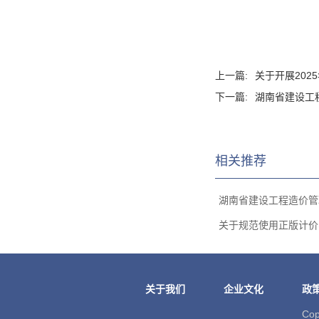
上一篇:
关于开展20
下一篇:
湖南省建设工
相关推荐
湖南省建设工程造价管理
关于规范使用正版计价、
关于我们
企业文化
政
Co