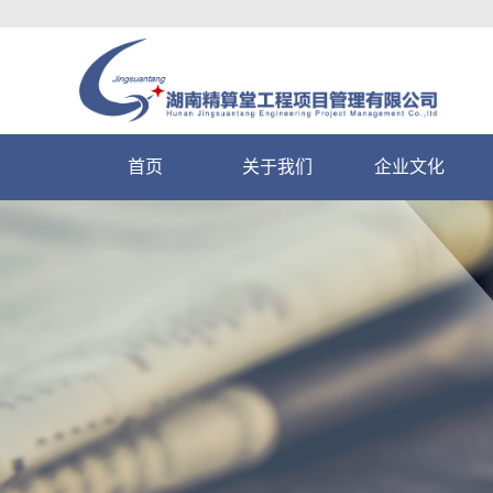
首页
关于我们
企业文化