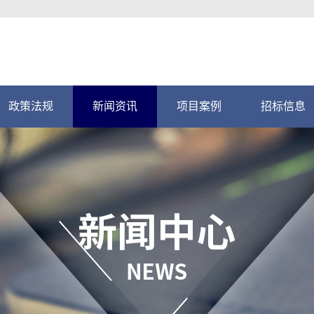
政策法规
新闻资讯
项目案例
招标信息