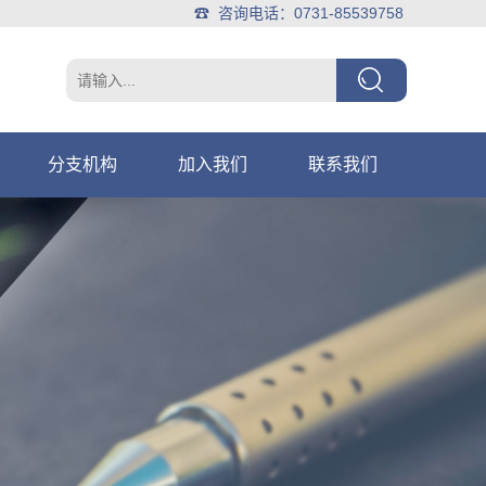
☎ 咨询电话：0731-85539758
分支机构
加入我们
联系我们