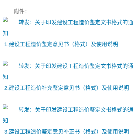
附件：
1.建设工程造价鉴定意见书（格式）及使用说明
2.建设工程造价补充鉴定意见书（格式）及使用说明
3.建设工程造价鉴定意见补正书（格式）及使用说明