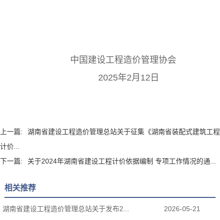
中国建设工程造价管理协会
2025年2月12日
上一篇:
湖南省建设工程造价管理总站关于征集《湖南省装配式建筑工程
计价...
下一篇:
关于2024年湖南省建设工程计价依据编制 专项工作情况的通...
相关推荐
湖南省建设工程造价管理总站关于发布2...
2026-05-21