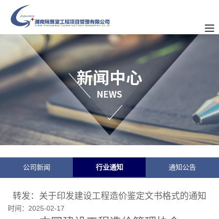
公司新闻
行业通知
通知公告
转发：关于印发建设工程造价鉴定文书格式的通知
时间：
2025-02-17