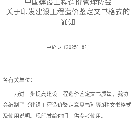
中国建设工程造价管理协会
关于印发建设工程造价鉴定文书格式的
通知
中价协〔2025〕8号
各有关单位：
为进一步提高建设工程造价鉴定文书质量，我协
会编制了《建设工程造价鉴定意见书》等3种文书格式
及使用说明。现印发给你们，供参考使用。