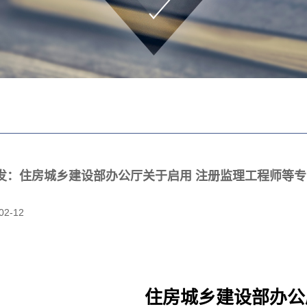
发：住房城乡建设部办公厅关于启用 注册监理工程师等专
02-12
住房城乡建设部办公