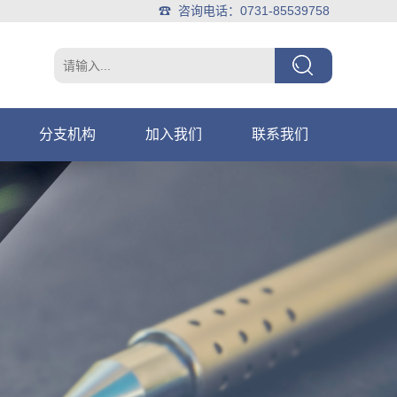
☎ 咨询电话：0731-85539758
分支机构
加入我们
联系我们