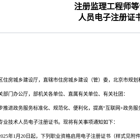
注册监理工程师等
人员电子注册证
区住房城乡建设厅，直辖市住房城乡建设（管）委，北京市规划
关部门办公厅，部机关各单位、直属有关单位、有关社团：
步推进政务服务标准化、规范化、便利化，提高“互联网+政务服
专业技术人员电子注册证书。现将有关事项通知如下：
2025年1月20日起，下列职业资格启用电子注册证书（样式见