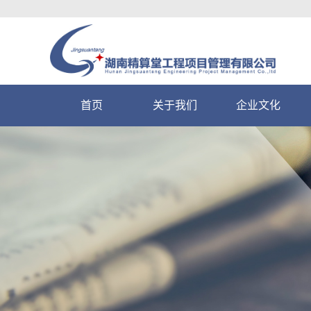
首页
关于我们
企业文化