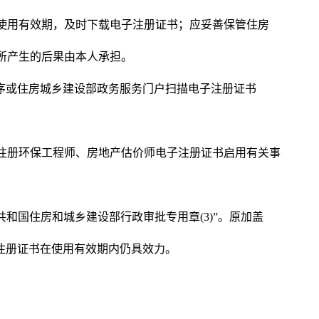
使用有效期，及时下载电子注册证书；应妥善保管住房
所产生的后果由本人承担。
序或住房城乡建设部政务服务门户扫描电子注册证书
注册环保工程师、房地产估价师电子注册证书启用有关事
共和国住房和城乡建设部行政审批专用章(3)”。原加盖
注册证书在使用有效期内仍具效力。