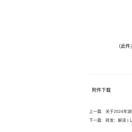
（此件
附件下载
上一篇:
关于2024年
下一篇:
转发：解读 |