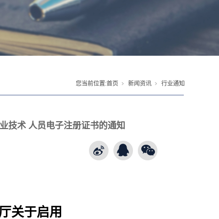
您当前位置:
首页
新闻资讯
行业通知
业技术 人员电子注册证书的通知
厅关于启用