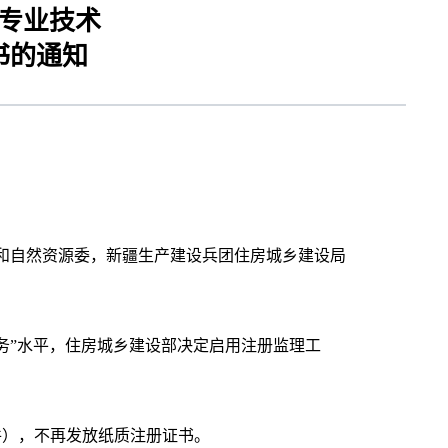
专业技术
书的通知
和自然资源委，新疆生产建设兵团住房城乡建设局
务”水平，住房城乡建设部决定启用注册监理工
附件），不再发放纸质注册证书。