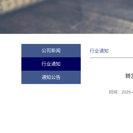
公司新闻
行业通知
行业通知
转
通知公告
时间：
2025-