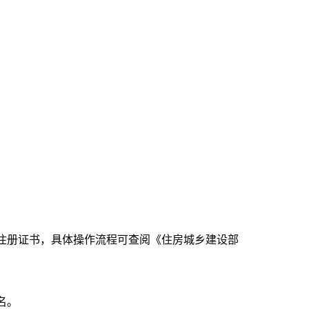
注册证书，具体操作流程可查阅《住房城乡建设部
名。