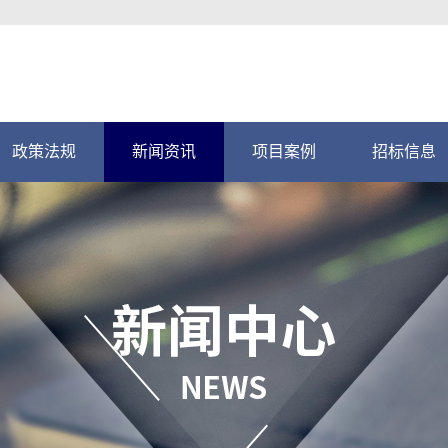
政策法规
新闻资讯
项目案例
招标信息