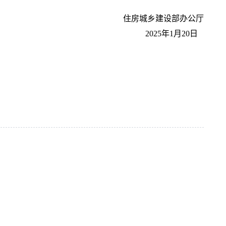
住房城乡建设
2025年1月20