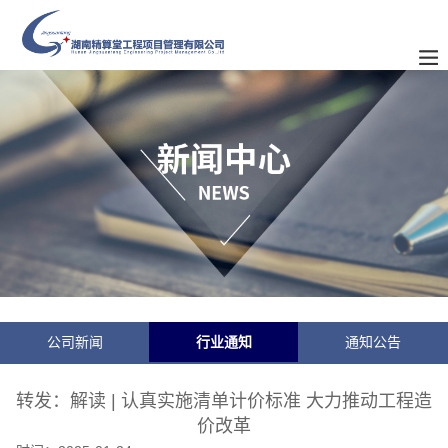
公司新闻
行业通知
通知公告
转发：解读 | 认真实施清单计价标准 大力推动工程造
价改革