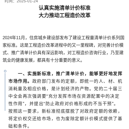
时间：
2025-01-24
认真实施清单计价标准
大力推动工程造价改革
2024年11月，住房城乡建设部发布了建设工程量清单计价系列国
家标准。这是工程造价改革进程中的又一里程碑，对完善计价模
式、推广清单计价具有深远影响，对工程造价咨询行业，乃至建
筑业的健康发展，都具有十分重要的意义。
一、实施新标准，推广清单计价，能够更好地发挥
市场作用。
政府部门发布的定额，即统一的人、材、机
消耗量及相应价格，是计划经济的产物。党的二十届三
中全会再次强调要“充分发挥市场在资源配置中的决定
性作用”，并提出“防止政府对价格形成的不当干预”。
按照这一要求，新标准彻底摆脱了对政府定额的依赖，
将定价权交还给市场，也为废除定额计价模式提供了基
础和条件。