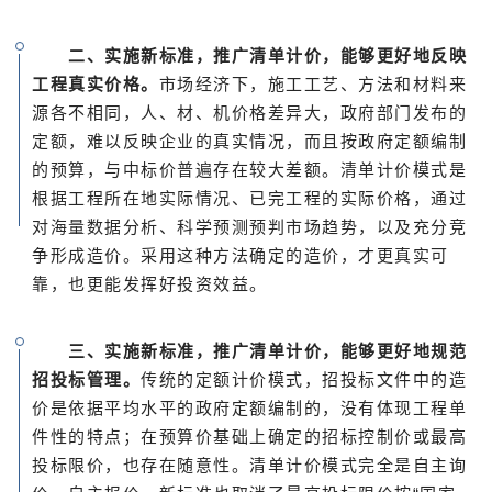
二、实施新标准，推广清单计价，能够更好地反映
工程真实价格。
市场经济下，施工工艺、方法和材料来
源各不相同，人、材、机价格差异大，政府部门发布的
定额，难以反映企业的真实情况，而且按政府定额编制
的预算，与中标价普遍存在较大差额。清单计价模式是
根据工程所在地实际情况、已完工程的实际价格，通过
对海量数据分析、科学预测预判市场趋势，以及充分竞
争形成造价。采用这种方法确定的造价，才更真实可
靠，也更能发挥好投资效益。
三、实施新标准，推广清单计价，能够更好地规范
招投标管理。
传统的定额计价模式，招投标文件中的造
价是依据平均水平的政府定额编制的，没有体现工程单
件性的特点；在预算价基础上确定的招标控制价或最高
投标限价，也存在随意性。清单计价模式完全是自主询