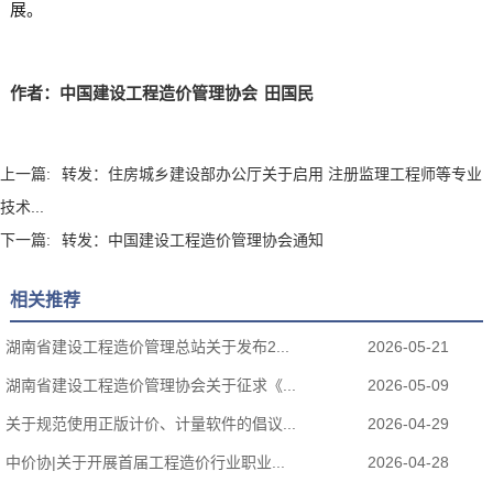
展。
作者：中国建设工程造价管理协会 田国民
上一篇:
转发：住房城乡建设部办公厅关于启用 注册监理工程师等专业
技术...
下一篇:
转发：中国建设工程造价管理协会通知
相关推荐
湖南省建设工程造价管理总站关于发布2...
2026-05-21
湖南省建设工程造价管理协会关于征求《...
2026-05-09
关于规范使用正版计价、计量软件的倡议...
2026-04-29
中价协|关于开展首届工程造价行业职业...
2026-04-28