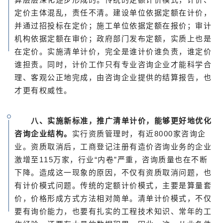
定价主体混乱，责任不清。建设单位依据定额在计价，
并通过招投标在定价；施工单位依据定额在报价；审计
机构依据定额在审价；政府部门发布定额，实质上也是
在定价。实施清单计价，完全是谁计价谁负责，谁定价
谁担责。同时，计价工作只有专业咨询企业才能科学合
理、客观公正地完成，由咨询企业提供的结算报告，也
才更有权威性。
八、实施新标准，推广清单计价，能够更好地优化
咨询企业结构。
实行资质管理时，有近8000家咨询企
业。资质取消后，工商登记注册有造价咨询业务的企业
激增至115万家，行业“内卷”严重，咨询质量也在不断
下降。造成这一现象的原因，不仅有资质取消问题，也
有计价模式问题。传统的定额计价模式，主要是算量套
价，价格形成方式方法相对简单。清单计价模式，不仅
要有询价能力，也要有扎实的工程技术知识、常年的工