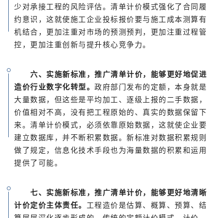
少对承接工程的风险评估。清单计价模式强化了合同履
约意识，这就使施工企业投标报价要与施工成本测算有
机结合，更加注重对市场的预测预判，更加注重过程管
控，更加注重创新与提升核心竞争力。
六、实施新标准，推广清单计价，能够更好地促进
造价行业数字化转型。
政府部门发布的定额，本身就是
大量数据，但这些是平均加工、逐级上报的二手数据，
价值相对不高，没有把工程原始的、真实的数据保留下
来。清单计价模式，必须依靠原始数据，这就使企业要
建立数据库，并不断积累数据。新标准对数据积累规则
做了规定，信息化技术手段也为海量数据的积累和运用
提供了可能。
七、实施新标准，推广清单计价，能够更好地清晰
计价定价主体责任。
工程造价是估算、概算、预算、结
算层层深化逐步形成的。传统的定额计价模式，计价、