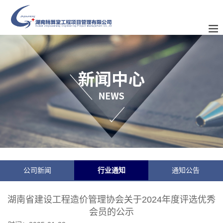
公司新闻
行业通知
通知公告
湖南省建设工程造价管理协会关于2024年度评选优秀
会员的公示