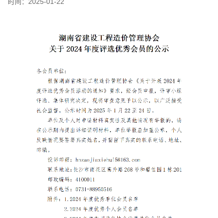
时间：
2025-01-22