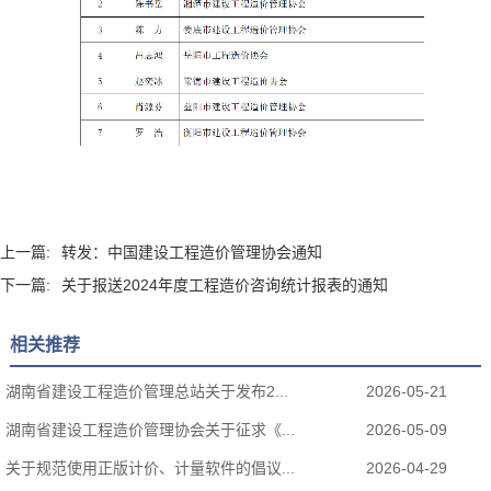
上一篇:
转发：中国建设工程造价管理协会通知
下一篇:
关于报送2024年度工程造价咨询统计报表的通知
相关推荐
湖南省建设工程造价管理总站关于发布2...
2026-05-21
湖南省建设工程造价管理协会关于征求《...
2026-05-09
关于规范使用正版计价、计量软件的倡议...
2026-04-29