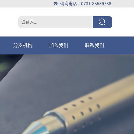
☎ 咨询电话：0731-85539758
分支机构
加入我们
联系我们