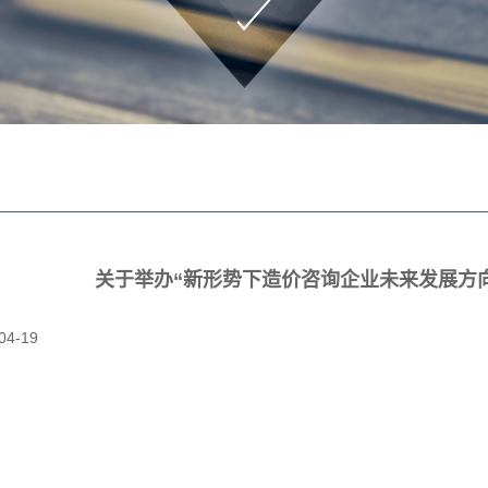
关于举办“新形势下造价咨询企业未来发展方
04-19