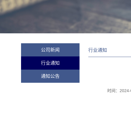
公司新闻
行业通知
行业通知
通知公告
时间：
2024-