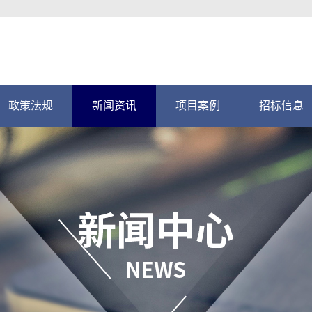
政策法规
新闻资讯
项目案例
招标信息