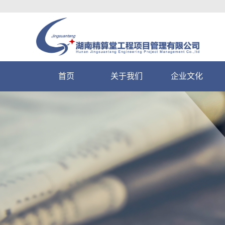
首页
关于我们
企业文化