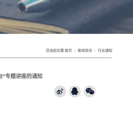
您当前位置:
首页
新闻资讯
行业通知
向”专题讲座的通知