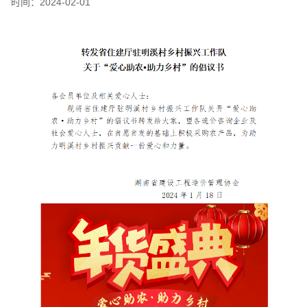
时间：
2024-02-01