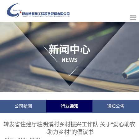
公司新闻
行业通知
通知公告
转发省住建厅驻明溪村乡村振兴工作队 关于“爱心助农
·助力乡村”的倡议书