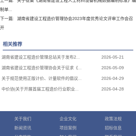
上一篇:
关于征集《湖南省建设工程人工材料设备机械数据编制标准》编
制单...
下一篇:
湖南省建设工程造价管理协会2023年度优秀论文评审工作会召
开
相关推荐
湖南省建设工程造价管理总站关于发布2...
2026-05-21
湖南省建设工程造价管理协会关于征求《...
2026-05-09
关于规范使用正版计价、计量软件的倡议...
2026-04-29
中价协|关于开展首届工程造价行业职业...
2026-04-28
关于我们
企业文化
政策法规
新闻资讯
项目案例
招标信息