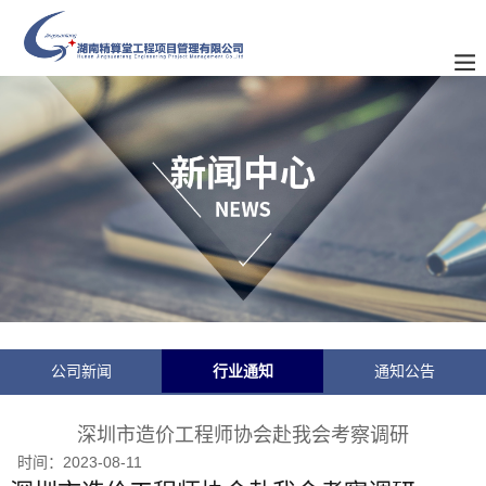
公司新闻
行业通知
通知公告
深圳市造价工程师协会赴我会考察调研
时间：
2023-08-11