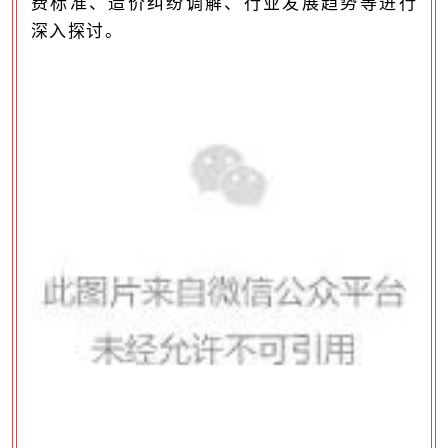
费标准、造价纠纷调解、行业发展趋势等进行
深入探讨。