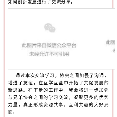
如何创新发展进行了交流分享。
通过本次交流学习，协会之间加强了沟通，
增进了友谊，在互学互鉴中开拓了共促发展的
新思路。在下步的工作中，我会将进一步加强
与兄弟协会之间的学习交流，凝聚更多的优势
力量，真正形成资源共享，互利共赢的大好局
面。