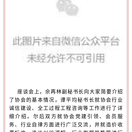
座谈会上，佘再林副秘书长向大家简要介绍
了协会的基本情况，
谭平均
秘书长就协会行业
诚信建设、全工过程工程咨询等工作进行了详
细介绍。尔后双方就协会党建引领、会员服
务、行业自律方面进行广泛交流，并就造价收