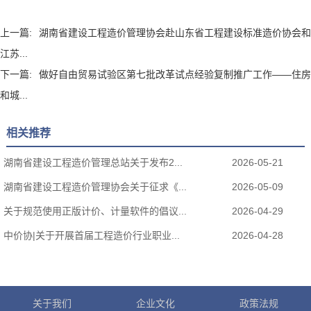
上一篇:
湖南省建设工程造价管理协会赴山东省工程建设标准造价协会和
江苏...
下一篇:
做好自由贸易试验区第七批改革试点经验复制推广工作——住房
和城...
相关推荐
湖南省建设工程造价管理总站关于发布2...
2026-05-21
湖南省建设工程造价管理协会关于征求《...
2026-05-09
关于规范使用正版计价、计量软件的倡议...
2026-04-29
中价协|关于开展首届工程造价行业职业...
2026-04-28
关于我们
企业文化
政策法规