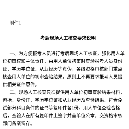
附件
1
考后现场人工核查要求说明
一、为方便报考人员进行考后现场人工核查，强化用人单
位初审权和主体责任，由用人单位初审时查验报考人员身份
证、学历学位证、从业经历等真伪，各级资格审核部门重点
核查用人单位的初审查验结果，原则上不再要求报考人员提
供相关证件原件。
二、现场人工核查只须提供用人单位初审查验结果材料，
包括：身份证、学历学位证和从业经历及查验结果、符合免
试部分科目条件的证书等复印件各
1
份。用人单位查验合格
后，查验人在所有复印件上签字并盖单位公章，交资格审核
部门备案留存。