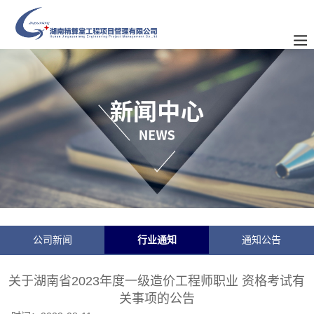
公司新闻
行业通知
通知公告
关于湖南省2023年度一级造价工程师职业 资格考试有
关事项的公告