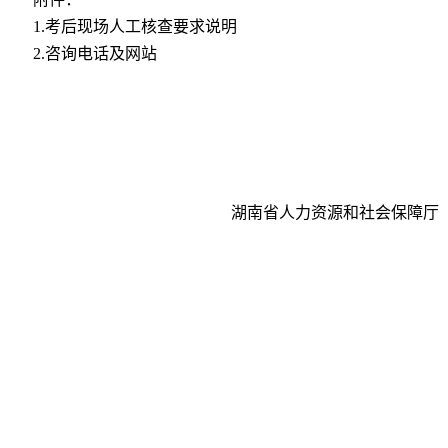
1.
考后现场人工核查要求说明
2.
咨询电话及网站
湖南省人力资源和社会保障厅