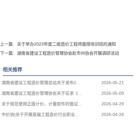
上一篇:
关于举办2023年度二级造价工程师面授培训班的通知
下一篇:
湖南省建设工程造价管理协会赴市州协会开展调研活动
相关推荐
湖南省建设工程造价管理总站关于发布2...
2026-05-21
湖南省建设工程造价管理协会关于征求《...
2026-05-09
关于规范使用正版计价、计量软件的倡议...
2026-04-29
中价协|关于开展首届工程造价行业职业...
2026-04-28