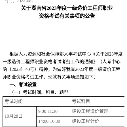
时间：
2023-08-11
关于湖南省
2023
年度一级造价工程师职业
资格考试有关事项的公告
根据人力资源和社会保障部人事考试中心《关于
2023
年度
一级造价工程师职业资格考试考务工作的通知》（人考中心
函〔
2023
〕
40
号）精神，为做好我省
2023
年度一级造价工程
师职业资格考试工作，现就有关事项通知如下：
一、考试设置
（一）考试时间、科目、题型
考试时间
考试科目
9:00-11:30
建设工程造价管理
10
月
28
日
14:00-16:30
建设工程计价