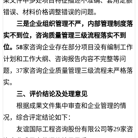
果文件中多处项目特征描述不准确、套用定额
错误、材料价格调整错误的问题。
三是企业组织管理不严，内部管理制度落
实不到位，咨询质量管理三级流程落实不到
位。
58
家咨询企业存在部分项目没有编制工作
计划和工作大纲、咨询报告内容不完整等问
题，
37家咨询企业质量管理三级流程未严格落
实。
三、评价结论及处理意见
根据成果文件集中审查和企业管理的情
况，综合评定结论如下：
友谊国际工程咨询股份有限公司等
29家咨