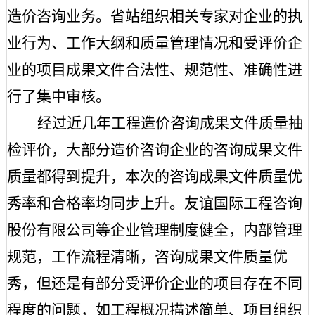
造价咨询业务。省站组织相关专家对企业的执
业行为、工作大纲和质量管理情况和受评价企
业的项目成果文件合法性、规范性、准确性进
行了集中审核。
经过近几年工程造价咨询成果文件质量抽
检评价，大部分造价咨询企业的咨询成果文件
质量都得到提升，本次的咨询成果文件质量优
秀率和合格率均同步上升。友谊国际工程咨询
股份有限公司等企业管理制度健全，内部管理
规范，工作流程清晰，咨询成果文件质量优
秀，但还是有部分受评价企业的项目存在不同
程度的问题，如工程概况描述简单、项目组织