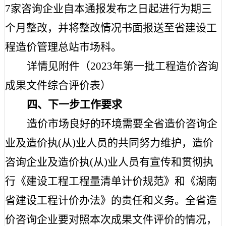
7家咨询企业自本通报发布之日起进行为期三
个月整改，并将整改情况书面报送至省建设工
程造价管理总站市场科。
详情见附件（
2023年第一批工程造价咨询
成果文件综合评价表）
四、下一步工作要求
造价市场良好的环境需要全省造价咨询企
业及造价执
(从)业人员的共同努力维护，造价
咨询企业及造价执(从)业人员有宣传和贯彻执
行《建设工程工程量清单计价规范》和《湖南
省建设工程计价办法》的责任和义务。全省造
价咨询企业要对照本次成果文件评价的情况，