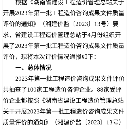
根据《湖南省建设工程造价管理总站关于
开展
2023年第一批工程造价咨询成果文件质量
评价的通知》（湘建价监〔2023〕13号）要
求，省建设工程造价管理总站于4月份组织开
展了2023年第一批工程造价咨询成果文件质量
评价，现将本次评价情况通报如下：
一、总体情况
2023年第一批工程造价咨询成果文件评价
共抽查了100家工程造价咨询企业。88家
受评
价
企业都按照《湖南省建设工程造价管理总站
关于开展
2023年第一批工程造价咨询成果文件
质量评价的通知》（湘建价监〔2023〕13号）