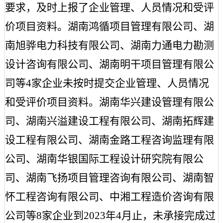
要求，及时上报了企业管理、人员情况和
受评
价
项目资料。湖南鸿循项目管理有限公司、湖
南旭骅电力科技有限公司、湖南力通电力勘测
设计咨询有限公司、湖南明干项目管理有限公
司等
4家企业未按时提交企业管理、人员情况
和
受评价
项目资料。湖南华兴建设管理有限公
司、湖南兴溢建设工程有限公司、湖南拓辉建
设工程有限公司、湖南金路工程咨询监理有限
公司、湖南华银国际工程设计研究院有限公
司、湖南飞扬项目管理咨询有限公司、湖南智
怀工程咨询有限公司、中湘工程造价咨询有限
公司等
8家企业到2023年4月止，未承接完成过