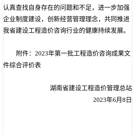
认真查找自身存在的问题和不足，进一步加强
企业制度建设，创新经营管理理念，共同推进
我省建设工程造价咨询行业的健康持续发展。
附件：
2023年第一批工程造价咨询成果文
件综合评价表
湖南省建设工程造价管理总站
2023年6月8日