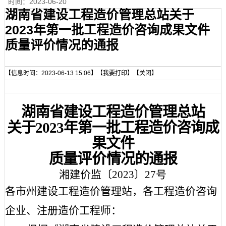
时间：
2023-06-20
湖南省建设工程造价管理总站关于
2023年第一批工程造价咨询成果文件
质量评价情况的通报
【信息时间：2023-06-13 15:06】
【我要打印】
【关闭】
湖南省建设工程造价管理总站
关于
20
23年第一批工程造价咨询成
果文件
质量
评价
情况的通报
湘建价监〔
2023〕27号
各市州建设工程造价管理站，各工程造价咨询
企业、注册造价工程师：