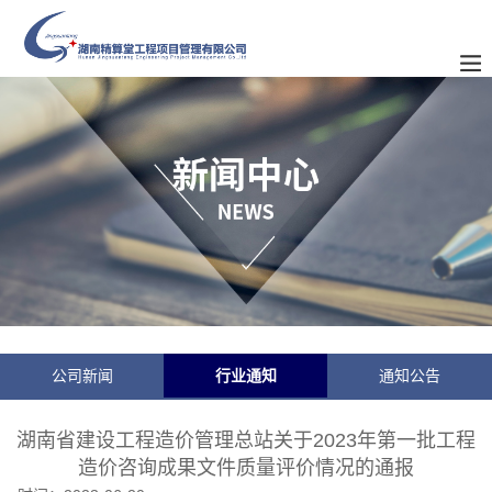
公司新闻
行业通知
通知公告
湖南省建设工程造价管理总站关于2023年第一批工程
造价咨询成果文件质量评价情况的通报