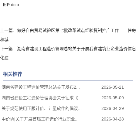
附件.docx
上一篇:
做好自由贸易试验区第七批改革试点经验复制推广工作——住房
和城...
下一篇:
湖南省建设工程造价管理总站关于开展我省建筑业企业造价信息
化建...
相关推荐
湖南省建设工程造价管理总站关于发布2...
2026-05-21
湖南省建设工程造价管理协会关于征求《...
2026-05-09
关于规范使用正版计价、计量软件的倡议...
2026-04-29
中价协|关于开展首届工程造价行业职业...
2026-04-28