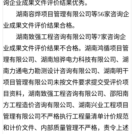
询企业成果文件评价结果优秀。
湖南容烨项目管理有限公司等
56家咨询企
业成果文件评价结果合格。
湖南致强工程咨询有限公司等
7家咨询企
业成果文件评价结果不合格。湖南鸿循项目管
理有限公司、湖南旭骅电力科技有限公司、湖
南力通电力勘测设计咨询有限公司、湖南明干
项目管理有限公司未按文件要求提交
受评价
项
目资料，湖南致强工程咨询有限公司、邵阳南
方工程造价咨询有限公司、湖南兴业工程项目
管理有限公司不严格执行工程量清单计价规范
和计价文件、内部质量管理不严格，责令上述