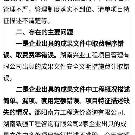
管理不严，管理制度落实不到位、清单项目特
征描述不清楚等。
二、存在的主要问题
一是企业出具的成果文件中取费程序错
误、取费费率错误。
湖南兴业工程项目管理有
限公司出具的成果文件安全文明措施费计取错
误。
二是企业出具的成果文件中工程概况描述
简单、
漏项、套用定额错误
、
项目特征描述缺
失的情况。
邵阳南方工程造价咨询有限公司、
湖南致强工程咨询有限公司
2家企业出具的成