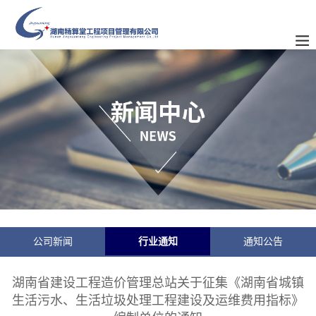
公司新闻
行业通知
通知公告
湖南省建设工程造价管理总站关于征集《湖南省城镇
生活污水、生活垃圾处理工程建设及运维费用指标》