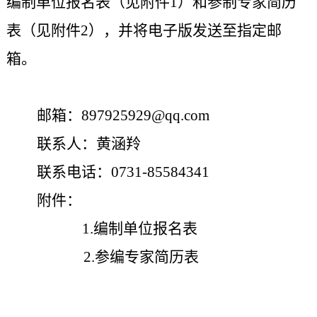
编制单位报名表（见附件
1）和参制专家简历
表（见附件2），并将电子版发送至指定邮
箱。
邮箱：
897925929@qq.com
联系人：黄涵羚
联系电话：
0731-85584341
附件：
1.编制单位报名表
2.参编专家简历表