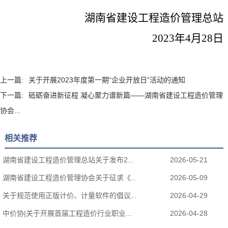
湖南省建设工程造价管理总站
2023年4月2
8
日
上一篇:
关于开展2023年度第一期“企业开放日”活动的通知
下一篇:
砥砺奋进新征程 凝心聚力谱新篇——湖南省建设工程造价管理
协会...
相关推荐
湖南省建设工程造价管理总站关于发布2...
2026-05-21
湖南省建设工程造价管理协会关于征求《...
2026-05-09
关于规范使用正版计价、计量软件的倡议...
2026-04-29
中价协|关于开展首届工程造价行业职业...
2026-04-28