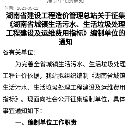
编制单位的通知
时间：
2023-05-11
湖南省建设工程造价管理总站
关于征集
《湖南省城镇生活污水、生活垃圾处理
工程
建设及运维费用
指标》编制单位的
通知
各有关单位：
为完善全省城镇生活污水、生活垃圾处理
工程计价依据，我站拟组织编制《湖南省城镇
生活污水、生活垃圾处理工程
建设及运维费用
指标》。现面向社会公开征集编制单位，具体
事宜通知如下：
一、编制单位工作职责