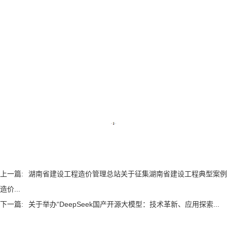
上一篇:
湖南省建设工程造价管理总站关于征集湖南省建设工程典型案例
造价...
下一篇:
关于举办“DeepSeek国产开源大模型：技术革新、应用探索...