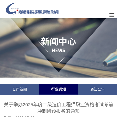
公司新闻
行业通知
通知公告
关于举办2025年度二级造价工程师职业资格考试考前
冲刺班预报名的通知