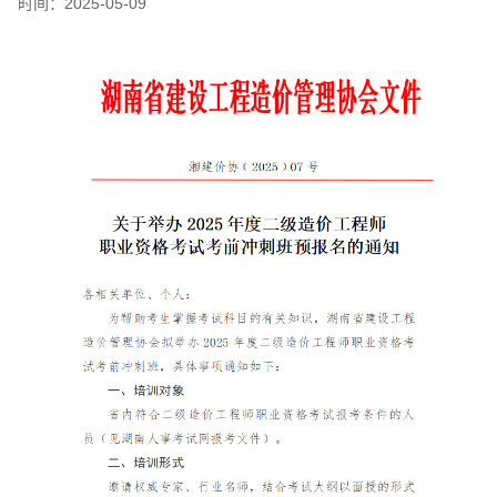
时间：
2025-05-09