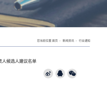
您当前位置:
首页
新闻资讯
行业通知
责人候选人建议名单