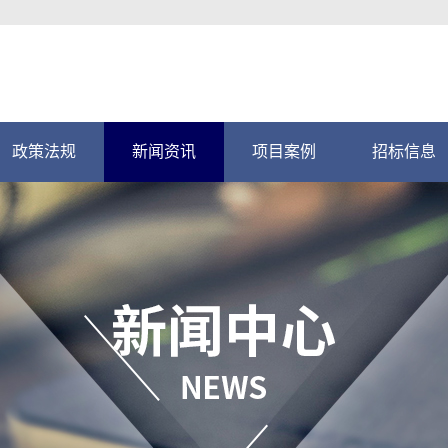
政策法规
新闻资讯
项目案例
招标信息