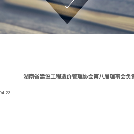
湖南省建设工程造价管理协会第八届理事会负
04-23