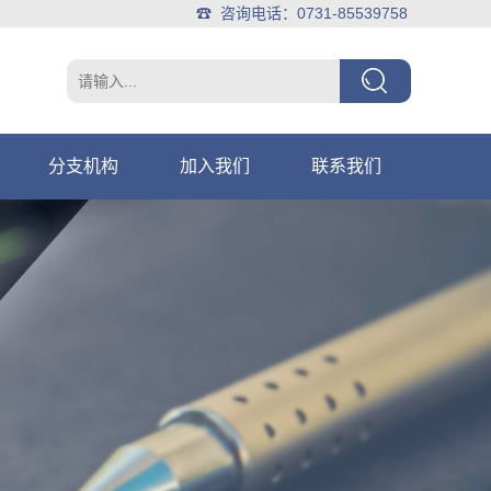
☎ 咨询电话：0731-85539758
分支机构
加入我们
联系我们