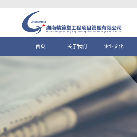
首页
关于我们
企业文化