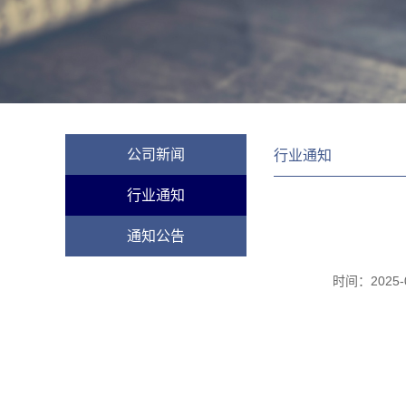
公司新闻
行业通知
行业通知
通知公告
时间：
2025-