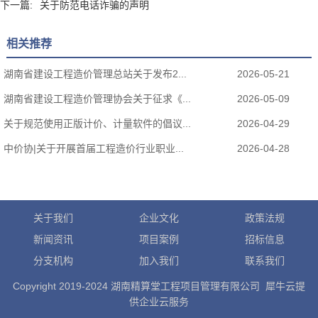
下一篇:
关于防范电话诈骗的声明
相关推荐
湖南省建设工程造价管理总站关于发布2...
2026-05-21
湖南省建设工程造价管理协会关于征求《...
2026-05-09
关于规范使用正版计价、计量软件的倡议...
2026-04-29
中价协|关于开展首届工程造价行业职业...
2026-04-28
关于我们
企业文化
政策法规
新闻资讯
项目案例
招标信息
分支机构
加入我们
联系我们
Copyright 2019-2024 湖南精算堂工程项目管理有限公司 犀牛云提
供企业云服务