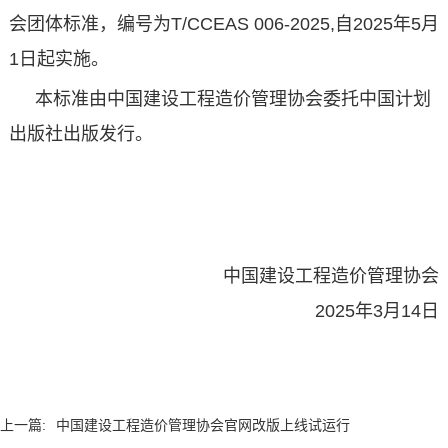
会团体标准，编号为T/CCEAS 006-2025,自2025年5月
1日起实施。
本标准由中国建设工程造价管理协会委托中国计划
出版社出版发行。
中国建设工程造价管理协会
2025年3月14日
上一篇:
中国建设工程造价管理协会官网改版上线试运行