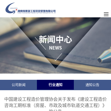
公司新闻
行业通知
通知公告
中国建设工程造价管理协会关于发布《建设工程造价
咨询工期标准（房屋、市政及城市轨道交通工程）》