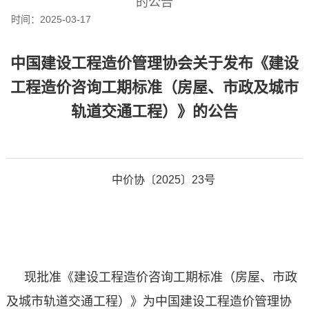
的公告
时间：
2025-03-17
中国建设工程造价管理协会关于发布《建设
工程造价咨询工期标准（房屋、市政及城市
轨道交通工程）》的公告
中价协〔2025〕23号
现批准《建设工程造价咨询工期标准（房屋、市政
及城市轨道交通工程）》为中国建设工程造价管理协