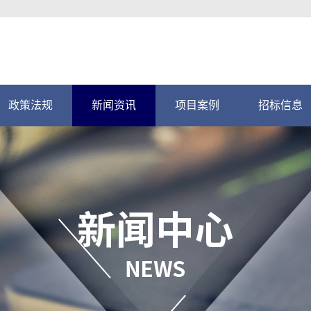
政策法规
新闻资讯
项目案例
招标信息