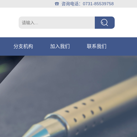
☎ 咨询电话：0731-85539758
分支机构
加入我们
联系我们