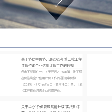
关于协助中价协开展2025年第二批工程
造价咨询企业信用评价工作的通知
点击下载附件一：关于开展2025年第二批工程
造价咨询企业信用评价工作的通知(中价协
〔2025〕47号).pdf点击下载附件二：关于印发
《工程造价咨询企业信用评价...
关于举办“价值管理赋能升级”实战训练