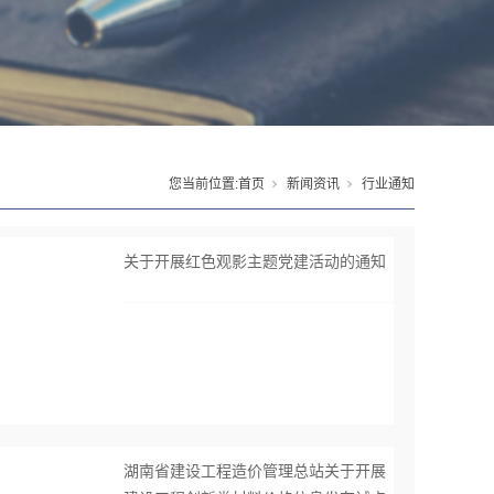
您当前位置:
首页
新闻资讯
行业通知
关于开展红色观影主题党建活动的通知
湖南省建设工程造价管理总站关于开展