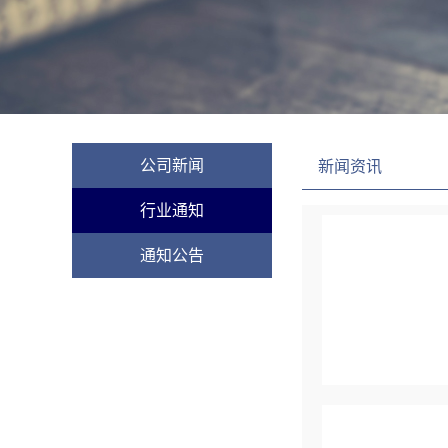
公司新闻
新闻资讯
行业通知
通知公告