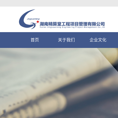
首页
关于我们
企业文化