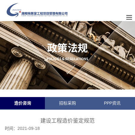
造价咨询
招标采购
PPP资讯
建设工程造价鉴定规范
时间：
2021-09-18