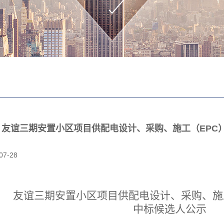
友谊三期安置小区项目供配电设计、采购、施工（EPC
07-28
友谊三期安置小区项目供配电设计、采购、施
中标候选人公示