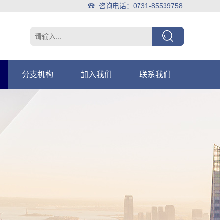
☎ 咨询电话：0731-85539758
分支机构
加入我们
联系我们