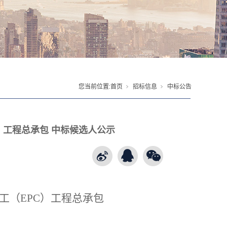
您当前位置:
首页
招标信息
中标公告
）工程总承包 中标候选人公示
工（
EPC
）工程总承包