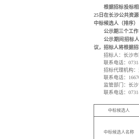
根据招标投标相
25日在长沙公共资源
中标候选人（排序）
公示期三个工作
公示期间招标
议，招标人将根据招
招标人：
长沙市
联系电话：
0731
招标代理机构：
联系电话：
1667
监管部门：
长沙
联系电话：
0731
中标候选人
中标候选人名称