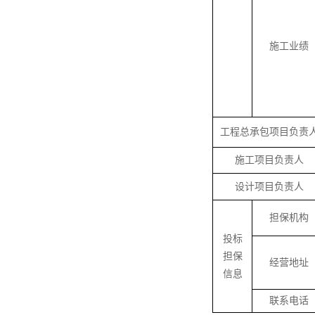
施工业绩
工程总承包项目负责
施工项目负责人
设计项目负责人
担保机构
投标
担保
经营地址
信息
联系电话