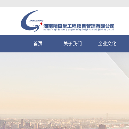
首页
关于我们
企业文化