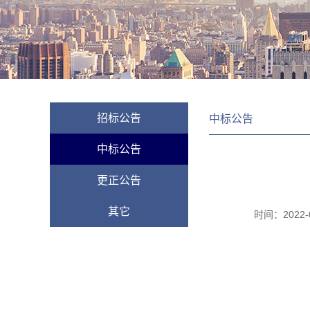
招标公告
中标公告
中标公告
更正公告
其它
时间：
2022-