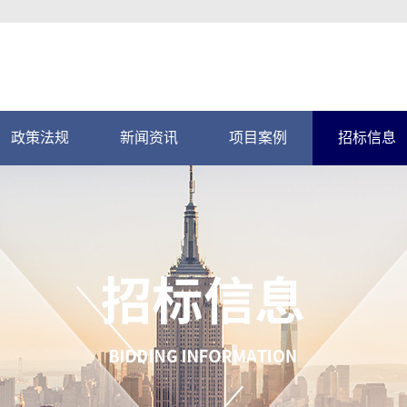
政策法规
新闻资讯
项目案例
招标信息