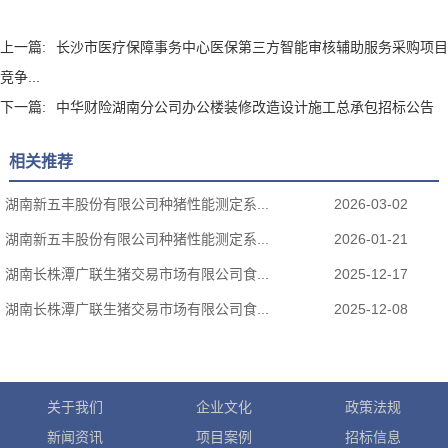
上一篇:
长沙市医疗保障事务中心医保第三方智能审核辅助服务采购项目
竞争...
下一篇:
中华财险湖南分公司办公楼装修改造设计施工总承包招标公告
相关推荐
湖南新五丰股份有限公司种猪性能测定系...
2026-03-02
湖南新五丰股份有限公司种猪性能测定系...
2026-01-21
湖南长株潭广联生猪交易市场有限公司食...
2025-12-17
湖南长株潭广联生猪交易市场有限公司食...
2025-12-08
关于我们
企业文化
政策法规
新闻资讯
项目案例
招标信息