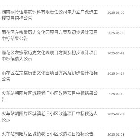
湖南网岭伍零贰饲料有限责任公司电力立户改造工
2025-06-09
程项目招标公告
雨花区左宗棠历史文化园项目方案及初步设计项目
2025-05-30
中标结果公告
雨花区左宗棠历史文化园项目方案及初步设计项目
2025-05-19
中标候选人公示
雨花区左宗棠历史文化园项目方案及初步设计招标
2025-04-24
公告
火车站朝阳片区城镇老旧小区改造项目中标结果公
2025-02-12
告
火车站朝阳片区城镇老旧小区改造项目中标候选人
2025-02-07
公示
火车站朝阳片区城镇老旧小区改造项目招标公告
2025-01-03