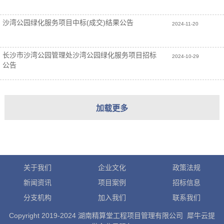
沙湾公园绿化服务项目中标(成交)结果公告
2024-11-20
长沙市沙湾公园管理处沙湾公园绿化服务项目招标
2024-10-29
公告
Counselor Education
关于我们
企业文化
政策法规
新闻资讯
项目案例
招标信息
分支机构
加入我们
联系我们
Copyright 2019-2024 湖南精算堂工程项目管理有限公司 犀牛云提