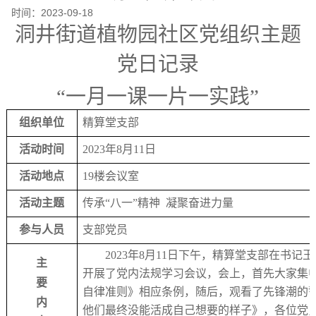
时间：
2023-09-18
洞井街道植物园社区党组织主题
党日记录
“一月一课一片一实践”
组织单位
精算堂支部
活动时间
2023年8月11日
活动地点
19楼会议室
活动主题
传承
“八一”精神 凝聚奋进力量
参与人员
支部党员
2023年8月11日下午，精算堂支部在书记
主
开展了党内法规学习会议，会上，首先大家集
要
自律准则》相应条例，随后，观看了先锋潮的
内
他们最终没能活成自己想要的样子》，各位党