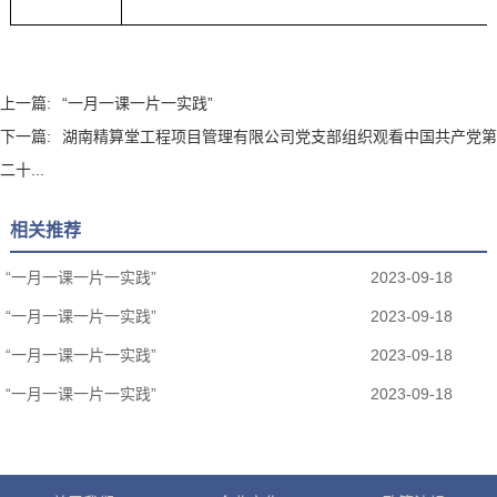
上一篇:
“一月一课一片一实践”
下一篇:
湖南精算堂工程项目管理有限公司党支部组织观看中国共产党第
二十...
相关推荐
“一月一课一片一实践”
2023-09-18
“一月一课一片一实践”
2023-09-18
“一月一课一片一实践”
2023-09-18
“一月一课一片一实践”
2023-09-18