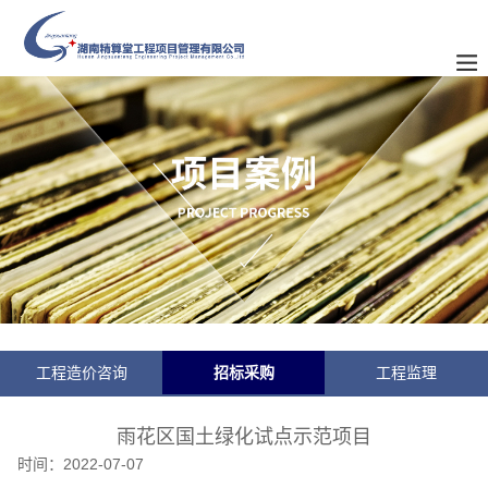
工程造价咨询
招标采购
工程监理
雨花区国土绿化试点示范项目
时间：
2022-07-07