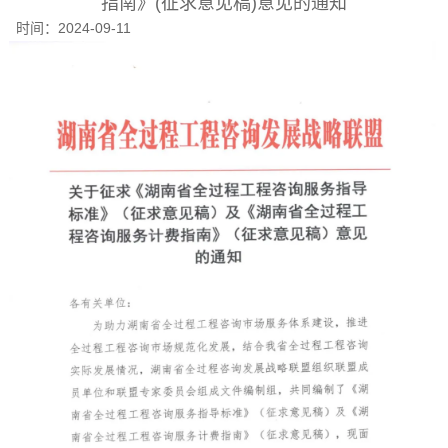
指南》(征求意见稿)意见的通知
时间：
2024-09-11