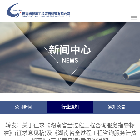
公司新闻
行业通知
通知公告
转发：关于征求《湖南省全过程工程咨询服务指导标
准》(征求意见稿)及《湖南省全过程工程咨询服务计费