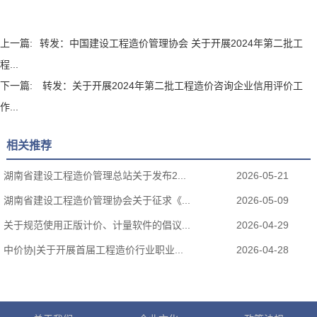
上一篇:
转发：中国建设工程造价管理协会 关于开展2024年第二批工
程...
下一篇:
转发：关于开展2024年第二批工程造价咨询企业信用评价工
作...
相关推荐
湖南省建设工程造价管理总站关于发布2...
2026-05-21
湖南省建设工程造价管理协会关于征求《...
2026-05-09
关于规范使用正版计价、计量软件的倡议...
2026-04-29
中价协|关于开展首届工程造价行业职业...
2026-04-28