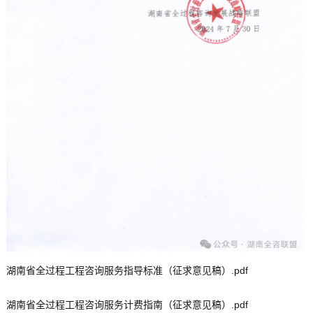
湖南省全过程工程咨询服务指导标准（征求意见稿）.pdf
湖南省全过程工程咨询服务计费指南（征求意见稿）.pdf