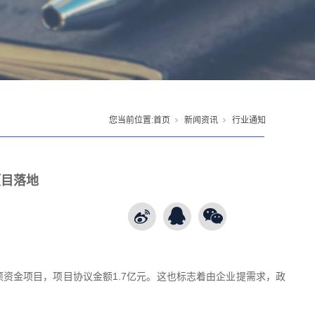
您当前位置:
首页
新闻资讯
行业通知
项目落地
项资金项目，项目协议金额1.7亿元。这也标志着由企业提需求，政