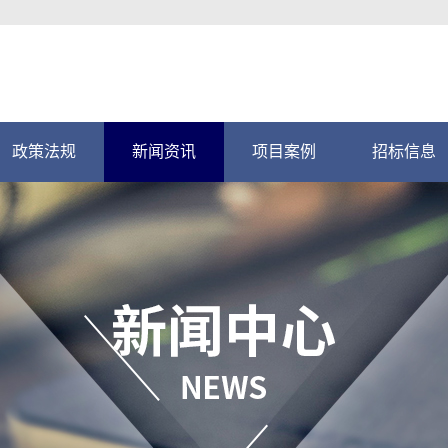
政策法规
新闻资讯
项目案例
招标信息