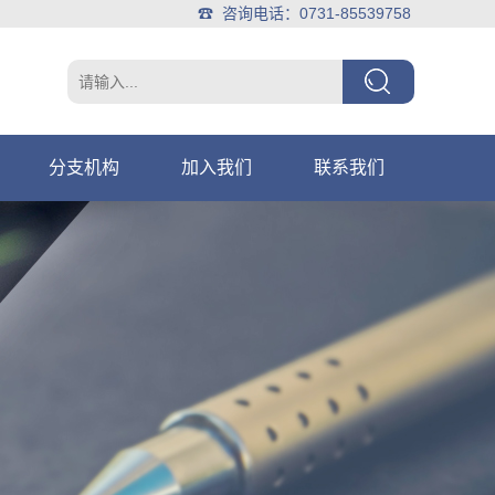
☎ 咨询电话：0731-85539758
分支机构
加入我们
联系我们