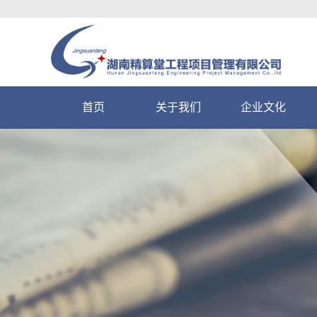
首页
关于我们
企业文化