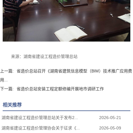
来源：湖南省建设工程造价管理总站
上一篇:
省造价总站召开《湖南省建筑信息模型（BIM）技术推广应用费
用...
下一篇:
省造价总站安装工程定额修编开展地市调研工作
相关推荐
湖南省建设工程造价管理总站关于发布2...
2026-05-21
湖南省建设工程造价管理协会关于征求《...
2026-05-09