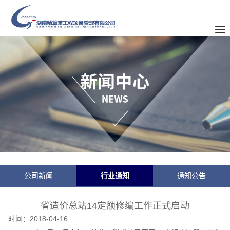
公司新闻
行业通知
通知公告
省造价总站14定额修编工作正式启动
时间：
2018-04-16