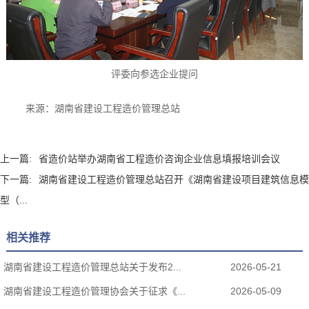
评委向参选企业提问
来源：湖南省建设工程造价管理总站
上一篇:
省造价站举办湖南省工程造价咨询企业信息填报培训会议
下一篇:
湖南省建设工程造价管理总站召开《湖南省建设项目建筑信息模
型（...
相关推荐
湖南省建设工程造价管理总站关于发布2...
2026-05-21
湖南省建设工程造价管理协会关于征求《...
2026-05-09