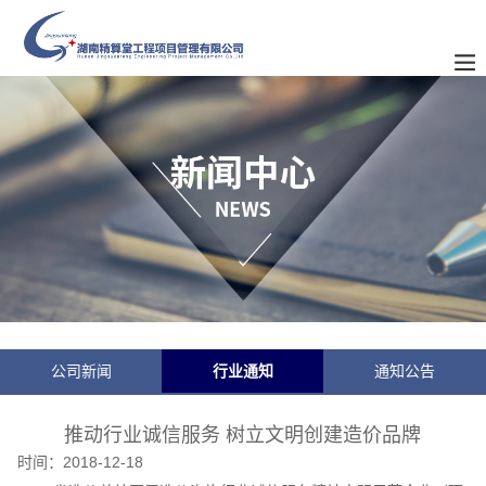
公司新闻
行业通知
通知公告
推动行业诚信服务 树立文明创建造价品牌
时间：
2018-12-18