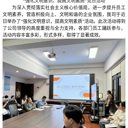
“强化文明意识、提高文明素质”党日活动
为深入贯彻落实社会主义核心价值观，进一步提升员工
文明素养，营造积极向上、文明和谐的企业氛围，我司于近
日举办了
“强化文明意识，提高文明素质”活动。此次活动得到
了公司领导的高度重视与全力支持，各部门员工踊跃参与，
活动内容丰富多彩，形式多样，取得了显著成效。