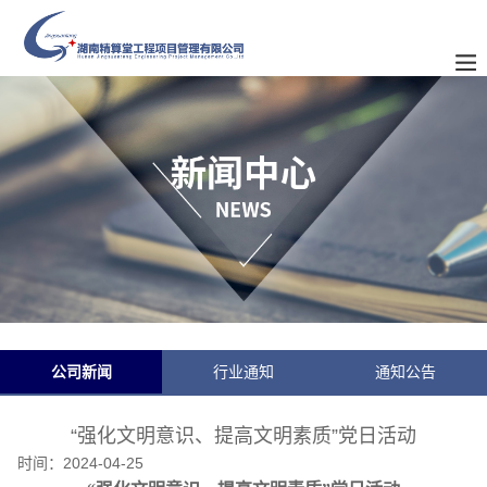
公司新闻
行业通知
通知公告
“强化文明意识、提高文明素质”党日活动
时间：
2024-04-25