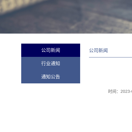
公司新闻
公司新闻
行业通知
通知公告
时间：
2023-