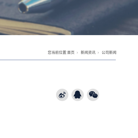
您当前位置:
首页
新闻资讯
公司新闻