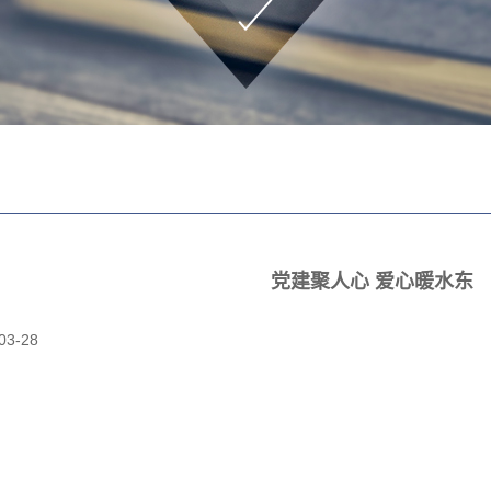
党建聚人心 爱心暖水东
03-28