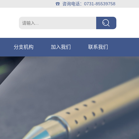
☎ 咨询电话：0731-85539758
分支机构
加入我们
联系我们