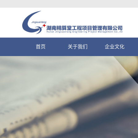
首页
关于我们
企业文化