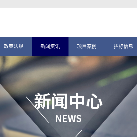
政策法规
新闻资讯
项目案例
招标信息