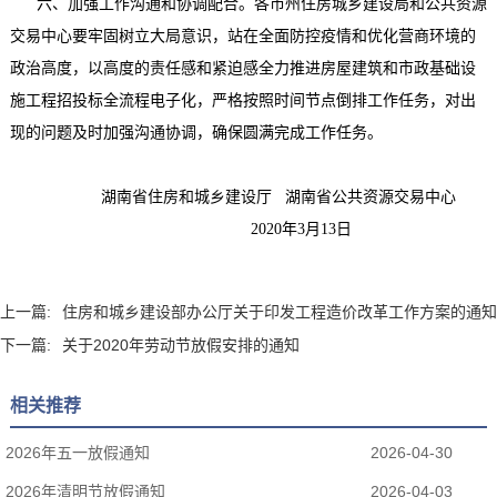
六、加强工作沟通和协调配合。各市州住房城乡建设局和公共资源
交易中心要牢固树立大局意识，站在全面防控疫情和优化营商环境的
政治高度，以高度的责任感和紧迫感全力推进房屋建筑和市政基础设
施工程招投标全流程电子化，严格按照时间节点倒排工作任务，对出
现的问题及时加强沟通协调，确保圆满完成工作任务。
湖南省住房和城乡建设厅
湖南省公共资源交易中心
2020年3月13日
上一篇:
住房和城乡建设部办公厅关于印发工程造价改革工作方案的通知
下一篇:
关于2020年劳动节放假安排的通知
相关推荐
2026年五一放假通知
2026-04-30
2026年清明节放假通知
2026-04-03