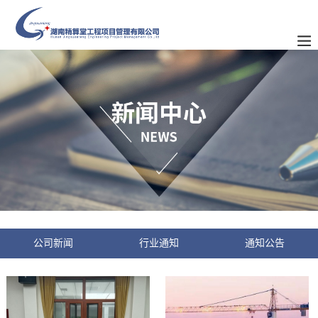
公司新闻
行业通知
通知公告