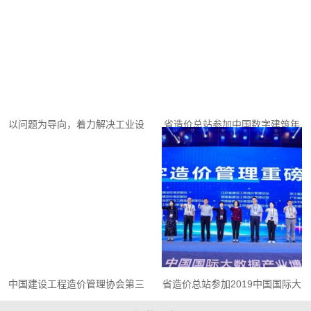
以问题为导向，着力解决工业设
省造价总站参加中国数字建筑年
备计价依据与实际水平差异
度峰会（2019）
中国建设工程造价管理协会第三
省造价总站参加2019中国国际大
届专家委员会标准委员会第二次
数据产业博览会 “数字造价？引